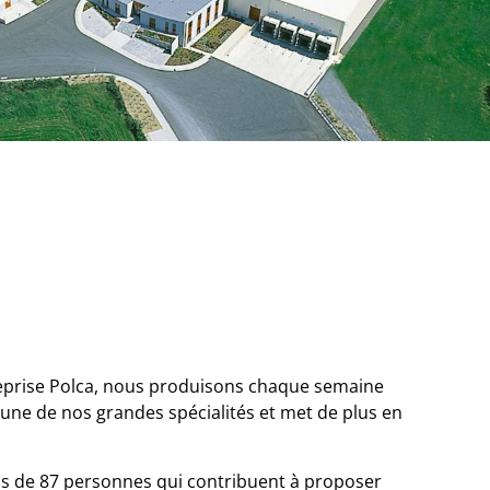
ntreprise Polca, nous produisons chaque semaine
’une de nos grandes spécialités et met de plus en
s de 87 personnes qui contribuent à proposer