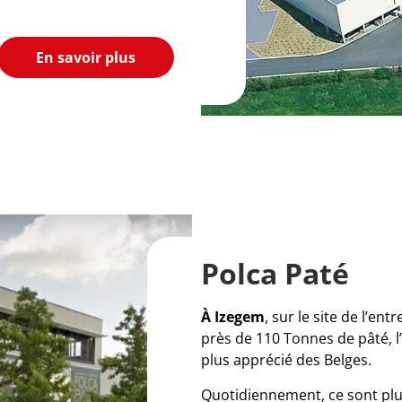
En savoir plus
Polca Paté
À Izegem
, sur le site de l’e
près de 110 Tonnes de pâté, l
plus apprécié des Belges.
Quotidiennement, ce sont plu