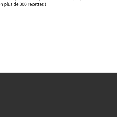
en plus de 300 recettes !