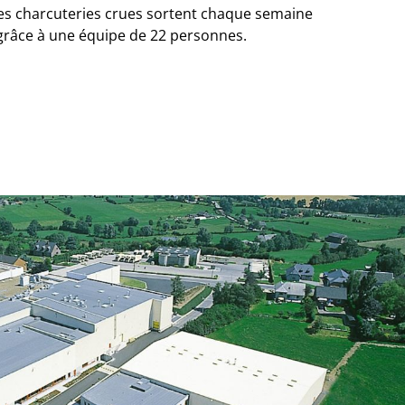
ses charcuteries crues sortent chaque semaine
 grâce à une équipe de 22 personnes.