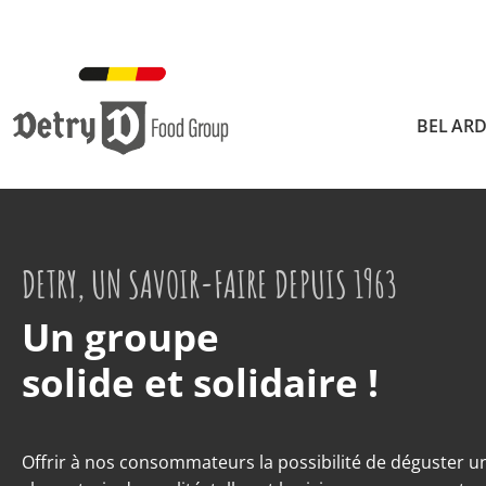
BEL AR
DETRY, UN SAVOIR-FAIRE DEPUIS 1963
Un groupe
solide et solidaire !
Offrir à nos consommateurs la possibilité de déguster u